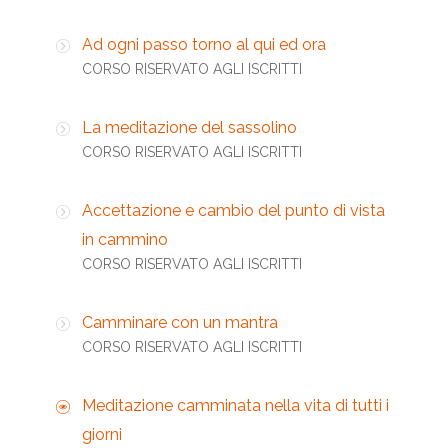
Ad ogni passo torno al qui ed ora
CORSO RISERVATO AGLI ISCRITTI
La meditazione del sassolino
CORSO RISERVATO AGLI ISCRITTI
Accettazione e cambio del punto di vista
in cammino
CORSO RISERVATO AGLI ISCRITTI
Camminare con un mantra
CORSO RISERVATO AGLI ISCRITTI
Meditazione camminata nella vita di tutti i
giorni