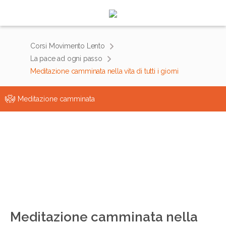
Corsi Movimento Lento
La pace ad ogni passo
Meditazione camminata nella vita di tutti i giorni
Meditazione camminata
Meditazione camminata nella