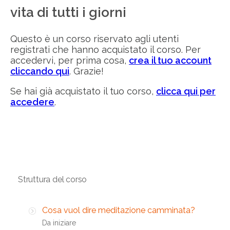
vita di tutti i giorni
Questo è un corso riservato agli utenti
registrati che hanno acquistato il corso. Per
accedervi, per prima cosa,
crea il tuo account
cliccando qui
. Grazie!
Se hai già acquistato il tuo corso,
clicca qui per
accedere
.
Struttura del corso
Cosa vuol dire meditazione camminata?
Da iniziare