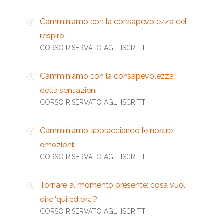
Camminiamo con la consapevolezza del
respiro
CORSO RISERVATO AGLI ISCRITTI
Camminiamo con la consapevolezza
delle sensazioni
CORSO RISERVATO AGLI ISCRITTI
Camminiamo abbracciando le nostre
emozioni:
CORSO RISERVATO AGLI ISCRITTI
Tornare al momento presente: cosa vuol
dire ‘qui ed ora’?
CORSO RISERVATO AGLI ISCRITTI