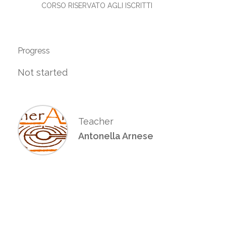
CORSO RISERVATO AGLI ISCRITTI
Progress
Not started
Teacher
Antonella Arnese